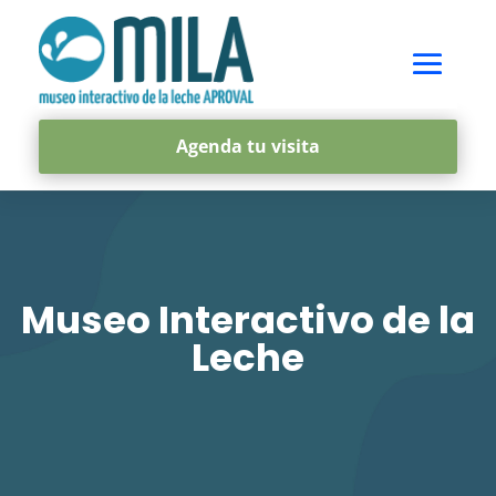
Agenda tu visita
Museo Interactivo de la
Leche