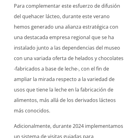
Para complementar este esfuerzo de difusión
del quehacer lácteo, durante este verano
hemos generado una alianza estratégica con
una destacada empresa regional que se ha
instalado junto a las dependencias del museo
con una variada oferta de helados y chocolates
-fabricados a base de leche-, con el fin de
ampliar la mirada respecto a la variedad de
usos que tiene la leche en la fabricación de
alimentos, más allá de los derivados lácteos
más conocidos.
Adicionalmente, durante 2024 implementamos
un sistema de visitas guiadas para