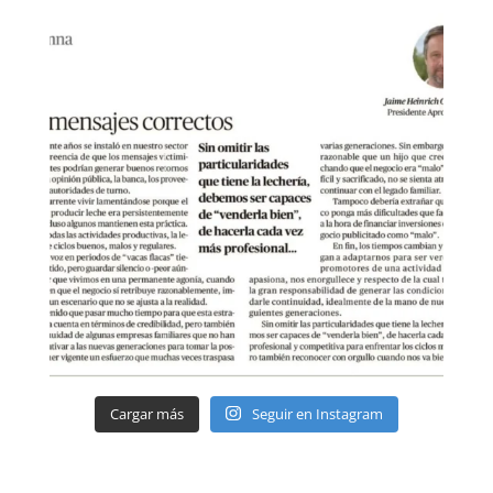
Cargar más
Seguir en Instagram