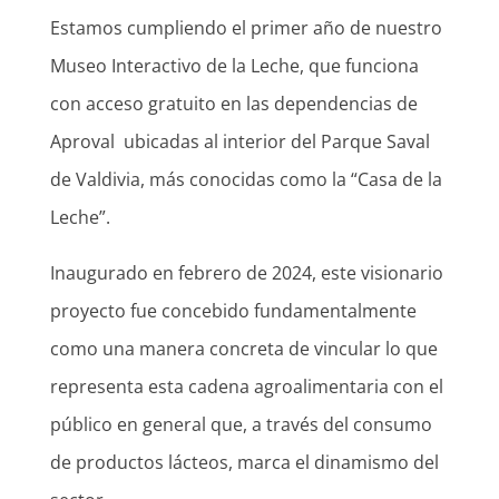
Estamos cumpliendo el primer año de nuestro
Museo Interactivo de la Leche, que funciona
con acceso gratuito en las dependencias de
Aproval ubicadas al interior del Parque Saval
de Valdivia, más conocidas como la “Casa de la
Leche”.
Inaugurado en febrero de 2024, este visionario
proyecto fue concebido fundamentalmente
como una manera concreta de vincular lo que
representa esta cadena agroalimentaria con el
público en general que, a través del consumo
de productos lácteos, marca el dinamismo del