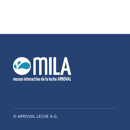
© APROVAL LECHE A.G.