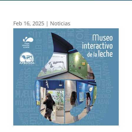
Feb 16, 2025
|
Noticias