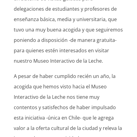
delegaciones de estudiantes y profesores de
enseñanza básica, media y universitaria, que
tuvo una muy buena acogida y que seguiremos
poniendo a disposición -de manera gratuita-
para quienes estén interesados en visitar
nuestro Museo Interactivo de la Leche.
A pesar de haber cumplido recién un año, la
acogida que hemos visto hacia el Museo
Interactivo de la Leche nos tiene muy
contentos y satisfechos de haber impulsado
esta iniciativa -única en Chile- que le agrega
valor a la oferta cultural de la ciudad y releva la