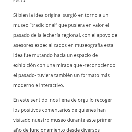
sector.
Si bien la idea original surgió en torno a un
museo “tradicional” que pusiera en valor el
pasado de la lechería regional, con el apoyo de
asesores especializados en museografía esta
idea fue mutando hacia un espacio de
exhibición con una mirada que -reconociendo
el pasado- tuviera también un formato más
moderno e interactivo.
En este sentido, nos llena de orgullo recoger
los positivos comentarios de quienes han
visitado nuestro museo durante este primer
año de funcionamiento desde diversos