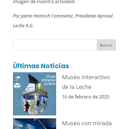
imagen de nuestra actividad.
Por Jaime Heinrich Commentz, Presidente Aproval
Leche A.G.
Buscar
Últimas Noticias
Museo Interactivo
de la Leche
16 de febrero de 2025
Museo con mirada