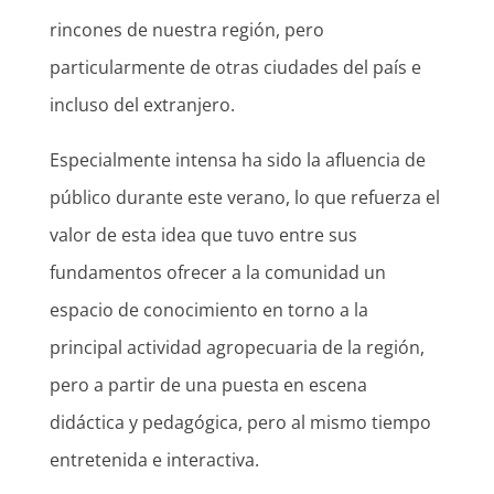
rincones de nuestra región, pero
particularmente de otras ciudades del país e
incluso del extranjero.
Especialmente intensa ha sido la afluencia de
público durante este verano, lo que refuerza el
valor de esta idea que tuvo entre sus
fundamentos ofrecer a la comunidad un
espacio de conocimiento en torno a la
principal actividad agropecuaria de la región,
pero a partir de una puesta en escena
didáctica y pedagógica, pero al mismo tiempo
entretenida e interactiva.