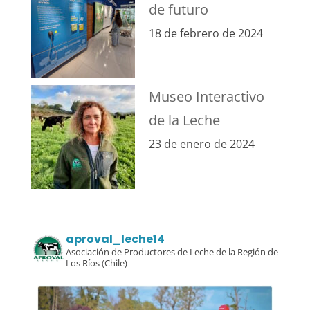
de futuro
18 de febrero de 2024
Museo Interactivo
de la Leche
23 de enero de 2024
aproval_leche14
Asociación de Productores de Leche de la Región de
Los Ríos (Chile)